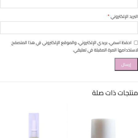
*
البريد الإلكتروني
احفظ اسمي، بريدي الإلكتروني، والموقع الإلكتروني في هذا المتصفح
لاستخدامها المرة المقبلة في تعليقي.
منتجات ذات صلة