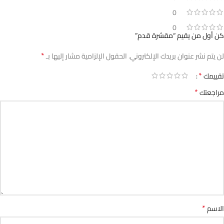
0
0
كن أول من يقيم “مقشرة قدم”
*
لن يتم نشر عنوان بريدك الإلكتروني.
الحقول الإلزامية مشار إليها بـ
*
تقييمك
*
مراجعتك
*
الاسم