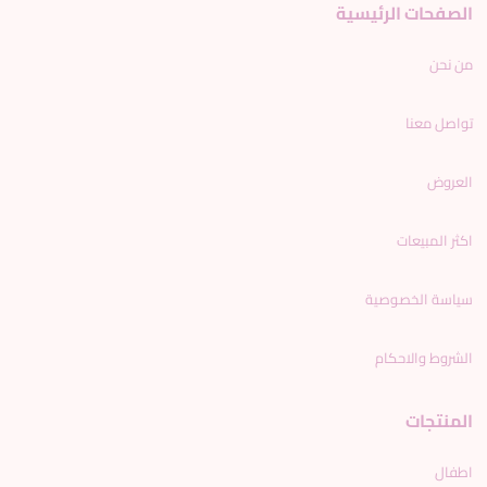
الصفحات الرئيسية
من نحن
تواصل معنا
العروض
اكثر المبيعات
سياسة الخصوصية
الشروط والاحكام
المنتجات
اطفال