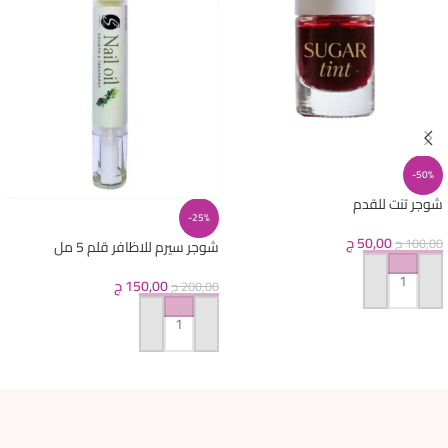
-50%
شوجر تنت للقدم
-25%
50,00
ج
100,00
ج
شوجر سيرم للاظافر قلم 5 مل
150,00
ج
200,00
ج
إضافة إلى السلة
إضافة إلى السلة