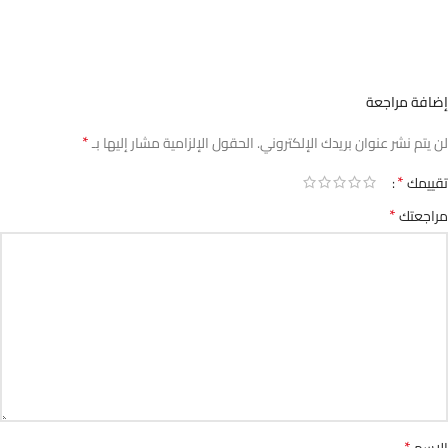
إظهار المراجعات بجميع اللغات (3)
إضافة مراجعة
*
لن يتم نشر عنوان بريدك الإلكتروني.
الحقول الإلزامية مشار إليها بـ
*
تقييمك
*
مراجعتك
*