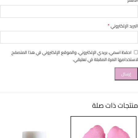
الاسم
*
البريد الإلكتروني
احفظ اسمي، بريدي الإلكتروني، والموقع الإلكتروني في هذا المتصفح
لاستخدامها المرة المقبلة في تعليقي.
منتجات ذات صلة