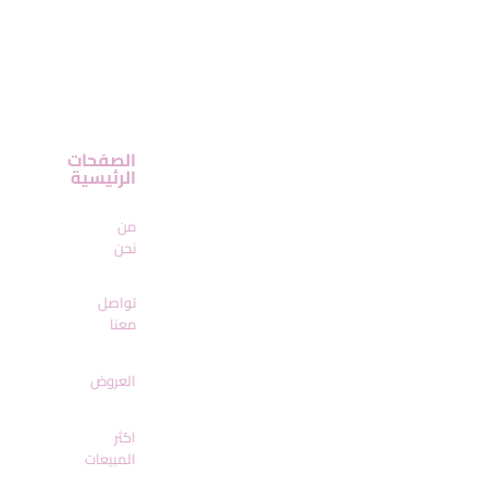
الصفحات
الرئيسية
من
نحن
تواصل
معنا
العروض
اكثر
المبيعات