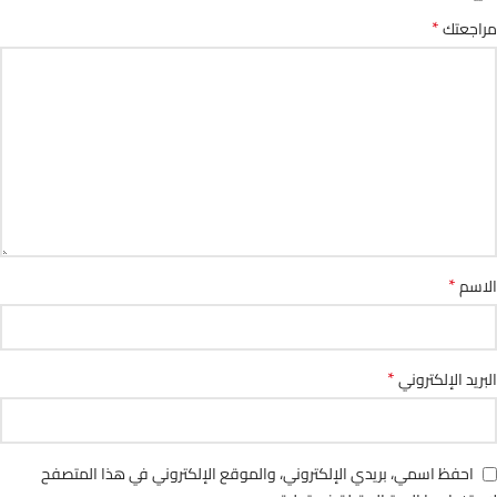
*
مراجعتك
*
الاسم
*
البريد الإلكتروني
احفظ اسمي، بريدي الإلكتروني، والموقع الإلكتروني في هذا المتصفح