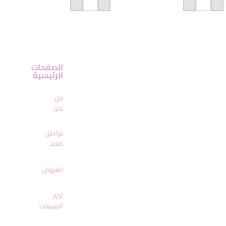
إضافة إلى السلة
إضافة إلى السلة
الصفحات
الرئيسية
من
نحن
تواصل
معنا
العروض
اكثر
المبيعات