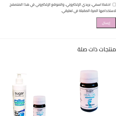
احفظ اسمي، بريدي الإلكتروني، والموقع الإلكتروني في هذا المتصفح
لاستخدامها المرة المقبلة في تعليقي.
منتجات ذات صلة