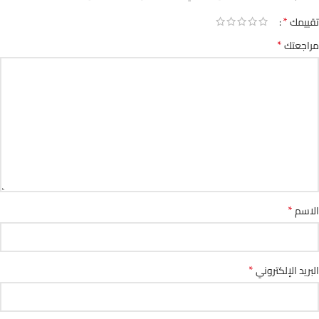
*
تقييمك
*
مراجعتك
*
الاسم
*
البريد الإلكتروني