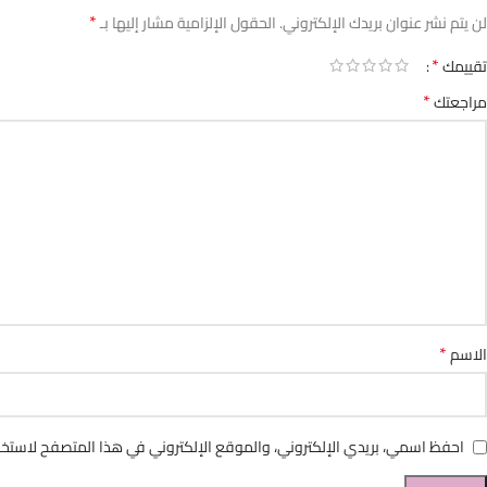
*
لن يتم نشر عنوان بريدك الإلكتروني.
الحقول الإلزامية مشار إليها بـ
*
تقييمك
*
مراجعتك
*
الاسم
احفظ اسمي، بريدي الإلكتروني، والموقع الإلكتروني في هذا المتصفح لاستخدا