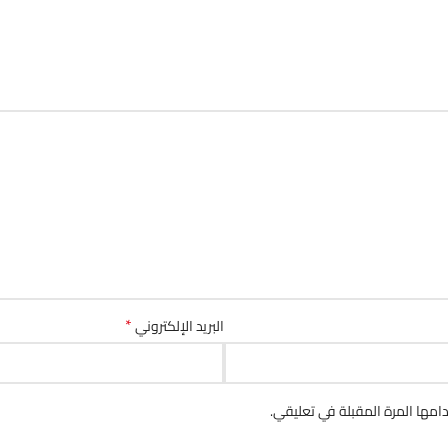
*
البريد الإلكتروني
مها المرة المقبلة في تعليقي.