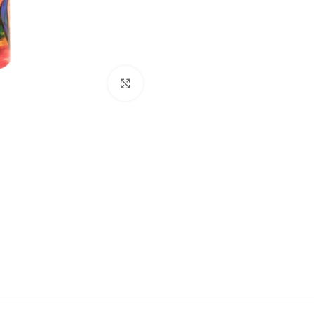
Click to enlarge