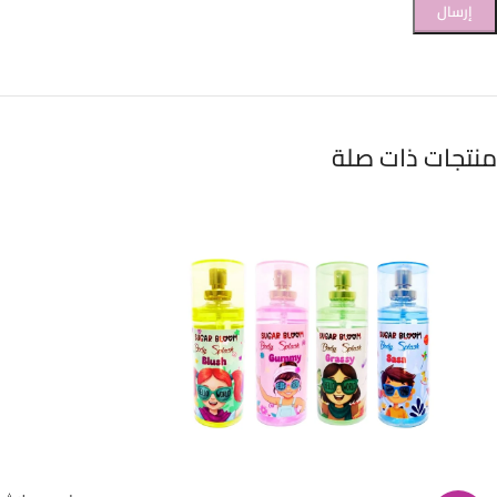
منتجات ذات صلة